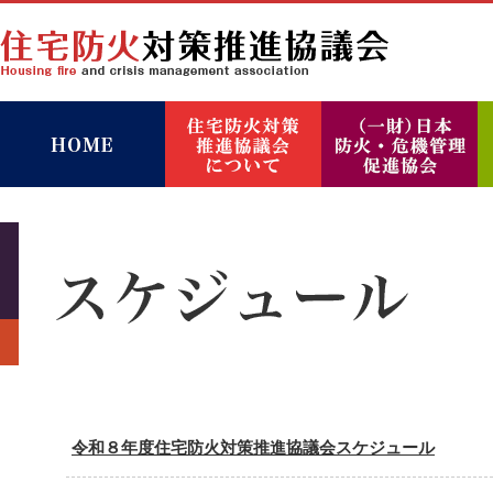
令和８年度住宅防火対策推進協議会スケジュール