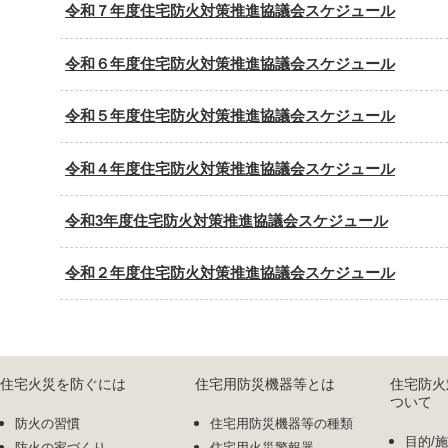
令和７年度住宅防火対策推進協議会スケジュール
令和６年度住宅防火対策推進協議会スケジュール
令和５年度住宅防火対策推進協議会スケジュール
令和４年度住宅防火対策推進協議会スケジュール
令和3年度住宅防火対策推進協議会スケジュール
令和２年度住宅防火対策推進協議会スケジュール
住宅火災を防ぐには
住宅用防災機器等とは
住宅防火
ついて
防火の習慣
住宅用防災機器等の種類
目的/
防火の家づくり
住宅用火災警報器