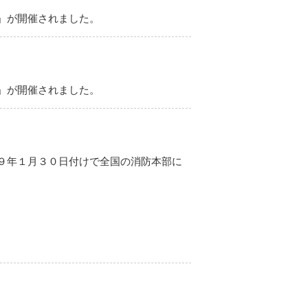
」が開催されました。
」が開催されました。
９年１月３０日付けで全国の消防本部に